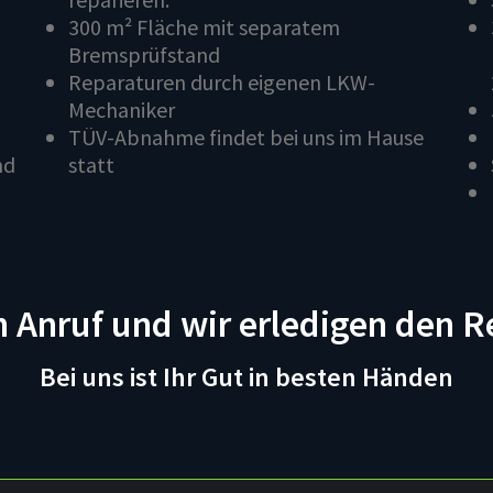
300 m² Fläche mit separatem
Bremsprüfstand
Reparaturen durch eigenen LKW-
Mechaniker
TÜV-Abnahme findet bei uns im Hause
nd
statt
n Anruf und wir erledigen den R
Bei uns ist Ihr Gut in besten Händen