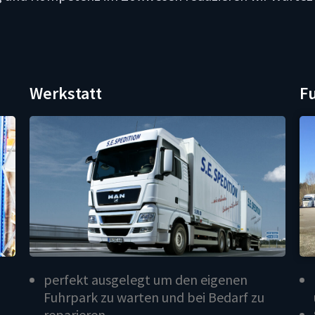
Werkstatt
F
perfekt ausgelegt um den eigenen
Fuhrpark zu warten und bei Bedarf zu
reparieren.